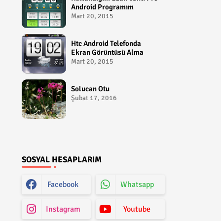
Android Programım
Mart 20, 2015
Htc Android Telefonda
Ekran Görüntüsü Alma
Mart 20, 2015
Solucan Otu
Şubat 17, 2016
SOSYAL HESAPLARIM
Facebook
Whatsapp
Instagram
Youtube