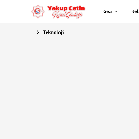
Gezi
Ke
Teknoloji